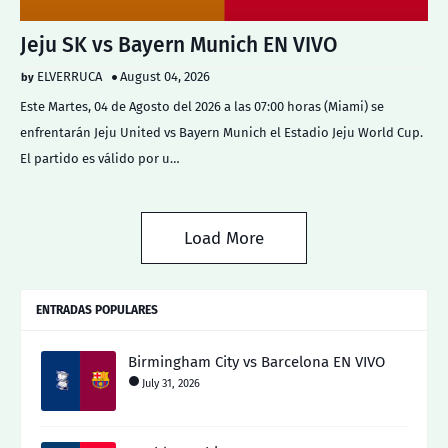
Jeju SK vs Bayern Munich EN VIVO
ELVERRUCA
August 04, 2026
Este Martes, 04 de Agosto del 2026 a las 07:00 horas (Miami) se
enfrentarán Jeju United vs Bayern Munich el Estadio Jeju World Cup.
El partido es válido por u…
Load More
ENTRADAS POPULARES
Birmingham City vs Barcelona EN VIVO
July 31, 2026