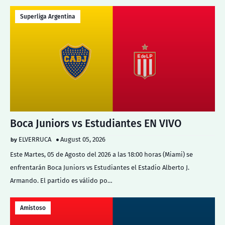
Superliga Argentina
Boca Juniors vs Estudiantes EN VIVO
ELVERRUCA
August 05, 2026
Este Martes, 05 de Agosto del 2026 a las 18:00 horas (Miami) se
enfrentarán Boca Juniors vs Estudiantes el Estadio Alberto J.
Armando. El partido es válido po…
Amistoso