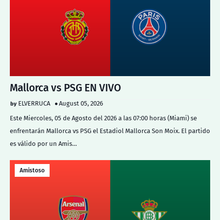
Mallorca vs PSG EN VIVO
ELVERRUCA
August 05, 2026
Este Miercoles, 05 de Agosto del 2026 a las 07:00 horas (Miami) se
enfrentarán Mallorca vs PSG el Estadiol Mallorca Son Moix. El partido
es válido por un Amis…
Amistoso