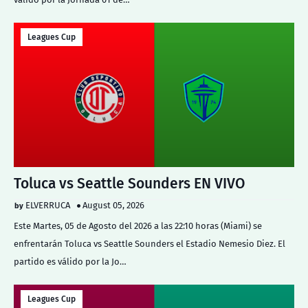
Leagues Cup
Toluca vs Seattle Sounders EN VIVO
ELVERRUCA
August 05, 2026
Este Martes, 05 de Agosto del 2026 a las 22:10 horas (Miami) se
enfrentarán Toluca vs Seattle Sounders el Estadio Nemesio Diez. El
partido es válido por la Jo…
Leagues Cup