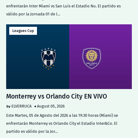
enfrentarán Inter Miami vs San Luis el Estadio Nu. El partido es
válido por la Jornada 01 de l…
Leagues Cup
Monterrey vs Orlando City EN VIVO
ELVERRUCA
August 05, 2026
Este Martes, 05 de Agosto del 2026 a las 19:30 horas (Miami) se
enfrentarán Monterrey vs Orlando City el Estadio Inter&Co. El
partido es válido por la Jor…