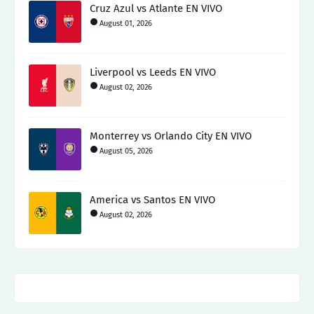
Cruz Azul vs Atlante EN VIVO
August 01, 2026
Liverpool vs Leeds EN VIVO
August 02, 2026
Monterrey vs Orlando City EN VIVO
August 05, 2026
America vs Santos EN VIVO
August 02, 2026