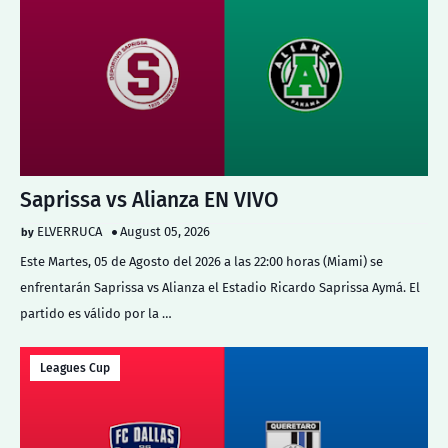
Saprissa vs Alianza EN VIVO
ELVERRUCA
August 05, 2026
Este Martes, 05 de Agosto del 2026 a las 22:00 horas (Miami) se
enfrentarán Saprissa vs Alianza el Estadio Ricardo Saprissa Aymá. El
partido es válido por la …
Leagues Cup