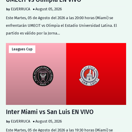
ELVERRUCA
August 05, 2026
Este Martes, 05 de Agosto del 2026 a las 20:00 horas (Miami) se
enfrentarán UMECIT vs Olimpia el Estadio Universidad Latina. El
partido es válido por la Jorna…
Leagues Cup
Inter Miami vs San Luis EN VIVO
ELVERRUCA
August 05, 2026
Este Martes, 05 de Agosto del 2026 a las 19:30 horas (Miami) se