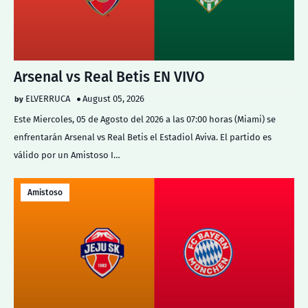
Arsenal vs Real Betis EN VIVO
ELVERRUCA
August 05, 2026
Este Miercoles, 05 de Agosto del 2026 a las 07:00 horas (Miami) se
enfrentarán Arsenal vs Real Betis el Estadiol Aviva. El partido es
válido por un Amistoso I…
Amistoso