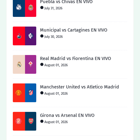
Puebla vs Chivas EN VIVO
July 31, 2026
Municipal vs Cartagines EN VIVO
July 30, 2026
Real Madrid vs Fiorentina EN VIVO
August 01, 2026
Manchester United vs Atletico Madrid
August 01, 2026
Girona vs Arsenal EN VIVO
August 01, 2026