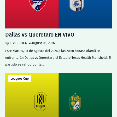
Dallas vs Queretaro EN VIVO
ELVERRUCA
August 05, 2026
Este Martes, 05 de Agosto del 2026 a las 20:30 horas (Miami) se
enfrentarán Dallas vs Queretaro el Estadio Texas Health Mansfield. El
partido es válido por la…
Leagues Cup