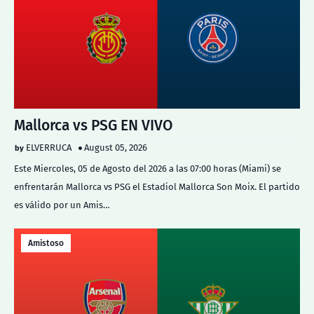
Mallorca vs PSG EN VIVO
ELVERRUCA
August 05, 2026
Este Miercoles, 05 de Agosto del 2026 a las 07:00 horas (Miami) se
enfrentarán Mallorca vs PSG el Estadiol Mallorca Son Moix. El partido
es válido por un Amis…
Amistoso