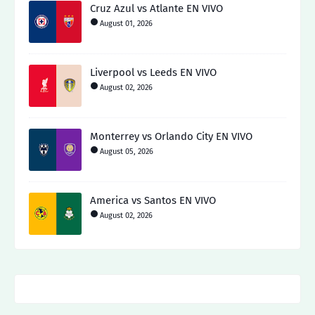
Cruz Azul vs Atlante EN VIVO
August 01, 2026
Liverpool vs Leeds EN VIVO
August 02, 2026
Monterrey vs Orlando City EN VIVO
August 05, 2026
America vs Santos EN VIVO
August 02, 2026