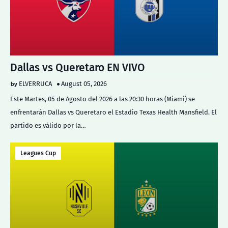
Dallas vs Queretaro EN VIVO
ELVERRUCA
August 05, 2026
Este Martes, 05 de Agosto del 2026 a las 20:30 horas (Miami) se
enfrentarán Dallas vs Queretaro el Estadio Texas Health Mansfield. El
partido es válido por la…
Leagues Cup