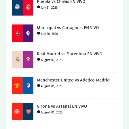
Puebla vs Chivas EN VIVO
July 31, 2026
Municipal vs Cartagines EN VIVO
July 30, 2026
Real Madrid vs Fiorentina EN VIVO
August 01, 2026
Manchester United vs Atletico Madrid
August 01, 2026
Girona vs Arsenal EN VIVO
August 01, 2026