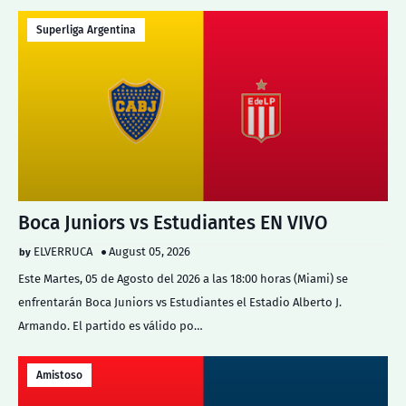
Superliga Argentina
Boca Juniors vs Estudiantes EN VIVO
ELVERRUCA
August 05, 2026
Este Martes, 05 de Agosto del 2026 a las 18:00 horas (Miami) se
enfrentarán Boca Juniors vs Estudiantes el Estadio Alberto J.
Armando. El partido es válido po…
Amistoso