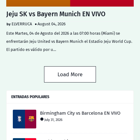
Jeju SK vs Bayern Munich EN VIVO
ELVERRUCA
August 04, 2026
Este Martes, 04 de Agosto del 2026 a las 07:00 horas (Miami) se
enfrentarán Jeju United vs Bayern Munich el Estadio Jeju World Cup.
El partido es válido por u…
Load More
ENTRADAS POPULARES
Birmingham City vs Barcelona EN VIVO
July 31, 2026