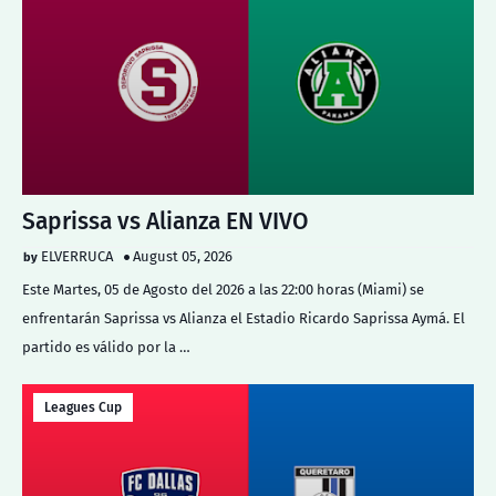
Saprissa vs Alianza EN VIVO
ELVERRUCA
August 05, 2026
Este Martes, 05 de Agosto del 2026 a las 22:00 horas (Miami) se
enfrentarán Saprissa vs Alianza el Estadio Ricardo Saprissa Aymá. El
partido es válido por la …
Leagues Cup