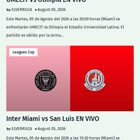
ELVERRUCA
August 05, 2026
Este Martes, 05 de Agosto del 2026 a las 20:00 horas (Miami) se
enfrentarán UMECIT vs Olimpia el Estadio Universidad Latina. El
partido es válido por la Jorna…
Leagues Cup
Inter Miami vs San Luis EN VIVO
ELVERRUCA
August 05, 2026
Este Martes, 05 de Agosto del 2026 a las 19:30 horas (Miami) se