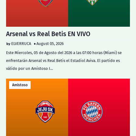
Arsenal vs Real Betis EN VIVO
ELVERRUCA
August 05, 2026
Este Miercoles, 05 de Agosto del 2026 a las 07:00 horas (Miami) se
enfrentarán Arsenal vs Real Betis el Estadiol Aviva. El partido es
válido por un Amistoso I…
Amistoso