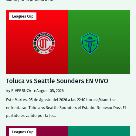
Leagues Cup
Toluca vs Seattle Sounders EN VIVO
ELVERRUCA
August 05, 2026
Este Martes, 05 de Agosto del 2026 a las 22:10 horas (Miami) se
enfrentarán Toluca vs Seattle Sounders el Estadio Nemesio Diez. El
partido es válido por la Jo…
Leagues Cup